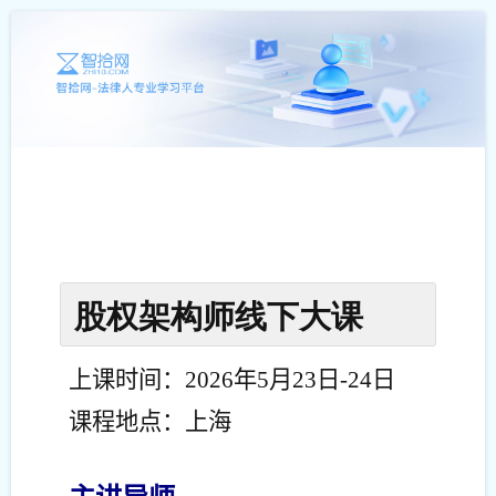
股权架构师线下大课
上课时间：2026年5月23日-24日
课程地点：上海